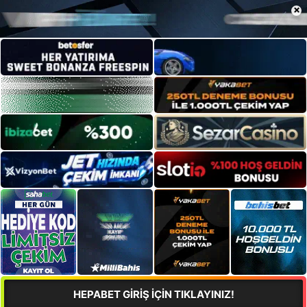
×
HEPABET GİRİŞ İÇİN TIKLAYINIZ!