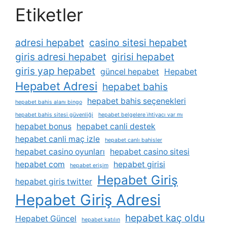
Etiketler
adresi hepabet
casino sitesi hepabet
giris adresi hepabet
girisi hepabet
giris yap hepabet
güncel hepabet
Hepabet
Hepabet Adresi
hepabet bahis
hepabet bahis seçenekleri
hepabet bahis alanı bingo
hepabet bahis sitesi güvenliği
hepabet belgelere i̇htiyacı var mı
hepabet bonus
hepabet canli destek
hepabet canli maç izle
hepabet canlı bahisler
hepabet casino oyunları
hepabet casino sitesi
hepabet com
hepabet girisi
hepabet erişim
Hepabet Giriş
hepabet giris twitter
Hepabet Giriş Adresi
hepabet kaç oldu
Hepabet Güncel
hepabet katılın