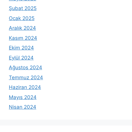
Şubat 2025
Ocak 2025
Aralık 2024
Kasım 2024
Ekim 2024
Eylül 2024
Ağustos 2024
Temmuz 2024
Haziran 2024
Mayıs 2024
Nisan 2024