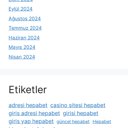
Eylül 2024
Ağustos 2024
Temmuz 2024
Haziran 2024
Mayıs 2024
Nisan 2024
Etiketler
adresi hepabet
casino sitesi hepabet
giris adresi hepabet
girisi hepabet
giris yap hepabet
güncel hepabet
Hepabet