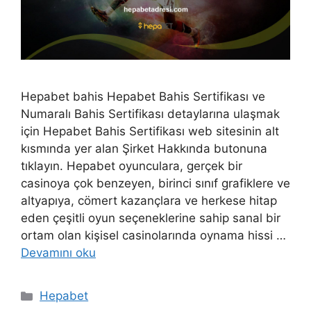
Hepabet bahis Hepabet Bahis Sertifikası ve
Numaralı Bahis Sertifikası detaylarına ulaşmak
için Hepabet Bahis Sertifikası web sitesinin alt
kısmında yer alan Şirket Hakkında butonuna
tıklayın. Hepabet oyunculara, gerçek bir
casinoya çok benzeyen, birinci sınıf grafiklere ve
altyapıya, cömert kazançlara ve herkese hitap
eden çeşitli oyun seçeneklerine sahip sanal bir
ortam olan kişisel casinolarında oynama hissi …
Devamını oku
Kategoriler
Hepabet