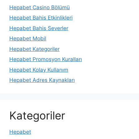
Hepabet Casino Bölümü
Hepabet Bahis Etkinlikleri
Hepabet Bahis Severler
Hepabet Mobil
Hepabet Kategoriler
Hepabet Promosyon Kuralları
Hepabet Kolay Kullanım
Hepabet Adres Kaynakları
Kategoriler
Hepabet