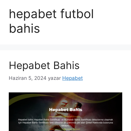
hepabet futbol
bahis
Hepabet Bahis
Haziran 5, 2024
yazar
Hepabet