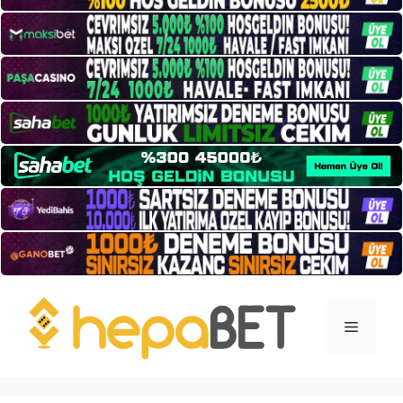
İçeriğe
atla
Menü