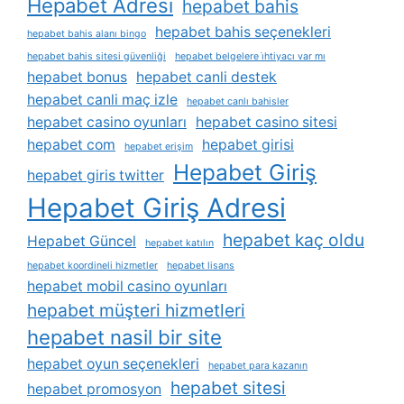
Hepabet Adresi
hepabet bahis
hepabet bahis seçenekleri
hepabet bahis alanı bingo
hepabet bahis sitesi güvenliği
hepabet belgelere i̇htiyacı var mı
hepabet bonus
hepabet canli destek
hepabet canli maç izle
hepabet canlı bahisler
hepabet casino oyunları
hepabet casino sitesi
hepabet com
hepabet girisi
hepabet erişim
Hepabet Giriş
hepabet giris twitter
Hepabet Giriş Adresi
hepabet kaç oldu
Hepabet Güncel
hepabet katılın
hepabet koordineli hizmetler
hepabet lisans
hepabet mobil casino oyunları
hepabet müşteri hizmetleri
hepabet nasil bir site
hepabet oyun seçenekleri
hepabet para kazanın
hepabet sitesi
hepabet promosyon