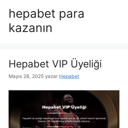
hepabet para
kazanın
Hepabet VIP Üyeliği
Mayıs 28, 2025
yazar
Hepabet