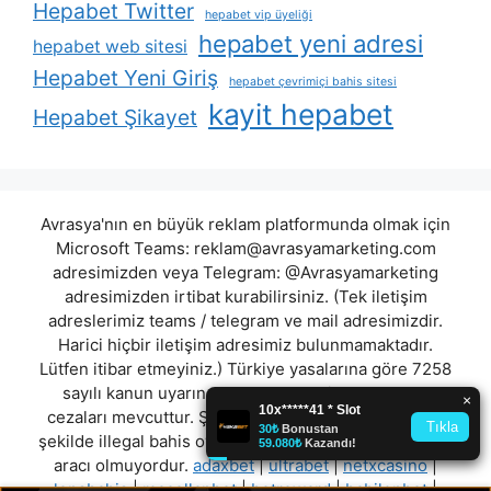
Hepabet Twitter
hepabet vip üyeliği
hepabet yeni adresi
hepabet web sitesi
Hepabet Yeni Giriş
hepabet çevrimiçi bahis sitesi
kayit hepabet
Hepabet Şikayet
Avrasya'nın en büyük reklam platformunda olmak için
Microsoft Teams:
reklam@avrasyamarketing.com
adresimizden veya Telegram: @Avrasyamarketing
adresimizden irtibat kurabilirsiniz. (Tek iletişim
adreslerimiz teams / telegram ve mail adresimizdir.
Harici hiçbir iletişim adresimiz bulunmamaktadır.
Lütfen itibar etmeyiniz.) Türkiye yasalarına göre 7258
sayılı kanun uyarınca yasa dışı bahis oynamanın
cezaları mevcuttur. Şu an bulunduğunuz site hiç bir
şekilde illegal bahis oyunları oynatmıyor ve oynamaya
aracı olmuyordur.
adaxbet
|
ultrabet
|
netxcasino
|
lensbahis
|
macellanbet
|
betreward
|
babilonbet
|