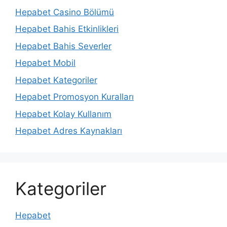
Hepabet Casino Bölümü
Hepabet Bahis Etkinlikleri
Hepabet Bahis Severler
Hepabet Mobil
Hepabet Kategoriler
Hepabet Promosyon Kuralları
Hepabet Kolay Kullanım
Hepabet Adres Kaynakları
Kategoriler
Hepabet