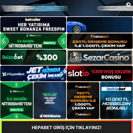
×
HEPABET GİRİŞ İÇİN TIKLAYINIZ!