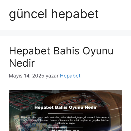
güncel hepabet
Hepabet Bahis Oyunu
Nedir
Mayıs 14, 2025
yazar
Hepabet