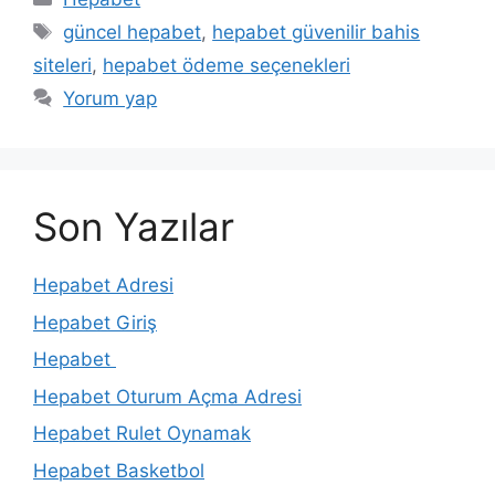
Etiketler
güncel hepabet
,
hepabet güvenilir bahis
siteleri
,
hepabet ödeme seçenekleri
Yorum yap
Son Yazılar
Hepabet Adresi
Hepabet Giriş
Hepabet
Hepabet Oturum Açma Adresi
Hepabet Rulet Oynamak
Hepabet Basketbol