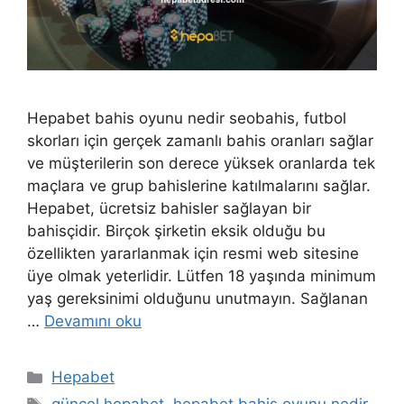
Hepabet bahis oyunu nedir seobahis, futbol
skorları için gerçek zamanlı bahis oranları sağlar
ve müşterilerin son derece yüksek oranlarda tek
maçlara ve grup bahislerine katılmalarını sağlar.
Hepabet, ücretsiz bahisler sağlayan bir
bahisçidir. Birçok şirketin eksik olduğu bu
özellikten yararlanmak için resmi web sitesine
üye olmak yeterlidir. Lütfen 18 yaşında minimum
yaş gereksinimi olduğunu unutmayın. Sağlanan
…
Devamını oku
Kategoriler
Hepabet
Etiketler