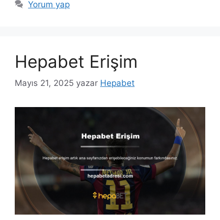
Yorum yap
Hepabet Erişim
Mayıs 21, 2025
yazar
Hepabet