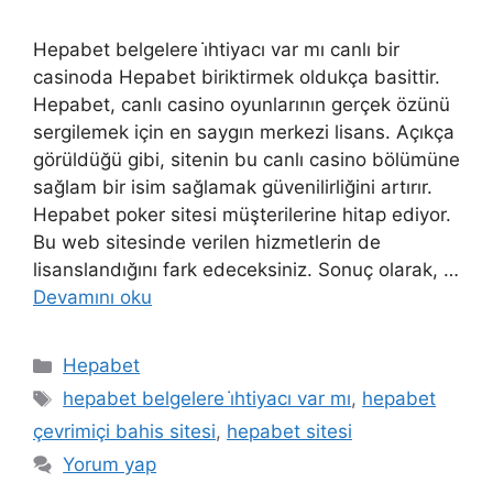
Hepabet belgelere i̇htiyacı var mı canlı bir
casinoda Hepabet biriktirmek oldukça basittir.
Hepabet, canlı casino oyunlarının gerçek özünü
sergilemek için en saygın merkezi lisans. Açıkça
görüldüğü gibi, sitenin bu canlı casino bölümüne
sağlam bir isim sağlamak güvenilirliğini artırır.
Hepabet poker sitesi müşterilerine hitap ediyor.
Bu web sitesinde verilen hizmetlerin de
lisanslandığını fark edeceksiniz. Sonuç olarak, …
Devamını oku
Kategoriler
Hepabet
Etiketler
hepabet belgelere i̇htiyacı var mı
,
hepabet
çevrimiçi bahis sitesi
,
hepabet sitesi
Yorum yap