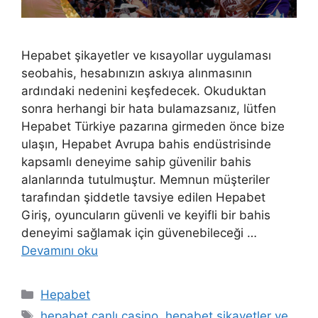
Hepabet şikayetler ve kısayollar uygulaması
seobahis, hesabınızın askıya alınmasının
ardındaki nedenini keşfedecek. Okuduktan
sonra herhangi bir hata bulamazsanız, lütfen
Hepabet Türkiye pazarına girmeden önce bize
ulaşın, Hepabet Avrupa bahis endüstrisinde
kapsamlı deneyime sahip güvenilir bahis
alanlarında tutulmuştur. Memnun müşteriler
tarafından şiddetle tavsiye edilen Hepabet
Giriş, oyuncuların güvenli ve keyifli bir bahis
deneyimi sağlamak için güvenebileceği …
Devamını oku
Kategoriler
Hepabet
Etiketler
hepabet canlı casino
,
hepabet şikayetler ve