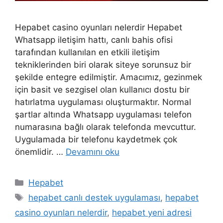
Hepabet casino oyunları nelerdir Hepabet
Whatsapp iletişim hattı, canlı bahis ofisi
tarafından kullanılan en etkili iletişim
tekniklerinden biri olarak siteye sorunsuz bir
şekilde entegre edilmiştir. Amacımız, gezinmek
için basit ve sezgisel olan kullanıcı dostu bir
hatırlatma uygulaması oluşturmaktır. Normal
şartlar altında Whatsapp uygulaması telefon
numarasına bağlı olarak telefonda mevcuttur.
Uygulamada bir telefonu kaydetmek çok
önemlidir. …
Devamını oku
Kategoriler
Hepabet
Etiketler
hepabet canlı destek uygulaması
,
hepabet
casino oyunları nelerdir
,
hepabet yeni adresi