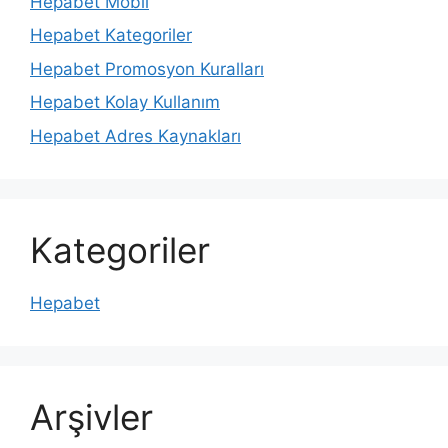
Hepabet Mobil
Hepabet Kategoriler
Hepabet Promosyon Kuralları
Hepabet Kolay Kullanım
Hepabet Adres Kaynakları
Kategoriler
Hepabet
Arşivler