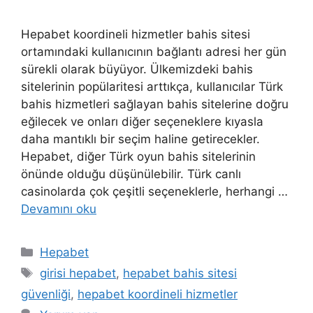
Hepabet koordineli hizmetler bahis sitesi
ortamındaki kullanıcının bağlantı adresi her gün
sürekli olarak büyüyor. Ülkemizdeki bahis
sitelerinin popülaritesi arttıkça, kullanıcılar Türk
bahis hizmetleri sağlayan bahis sitelerine doğru
eğilecek ve onları diğer seçeneklere kıyasla
daha mantıklı bir seçim haline getirecekler.
Hepabet, diğer Türk oyun bahis sitelerinin
önünde olduğu düşünülebilir. Türk canlı
casinolarda çok çeşitli seçeneklerle, herhangi …
Devamını oku
Kategoriler
Hepabet
Etiketler
girisi hepabet
,
hepabet bahis sitesi
güvenliği
,
hepabet koordineli hizmetler