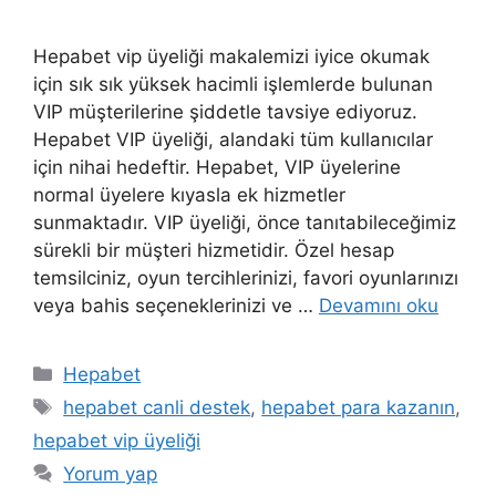
Hepabet vip üyeliği makalemizi iyice okumak
için sık sık yüksek hacimli işlemlerde bulunan
VIP müşterilerine şiddetle tavsiye ediyoruz.
Hepabet VIP üyeliği, alandaki tüm kullanıcılar
için nihai hedeftir. Hepabet, VIP üyelerine
normal üyelere kıyasla ek hizmetler
sunmaktadır. VIP üyeliği, önce tanıtabileceğimiz
sürekli bir müşteri hizmetidir. Özel hesap
temsilciniz, oyun tercihlerinizi, favori oyunlarınızı
veya bahis seçeneklerinizi ve …
Devamını oku
Kategoriler
Hepabet
Etiketler
hepabet canli destek
,
hepabet para kazanın
,
hepabet vip üyeliği
Yorum yap