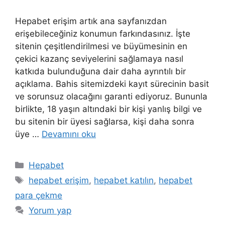
Hepabet erişim artık ana sayfanızdan
erişebileceğiniz konumun farkındasınız. İşte
sitenin çeşitlendirilmesi ve büyümesinin en
çekici kazanç seviyelerini sağlamaya nasıl
katkıda bulunduğuna dair daha ayrıntılı bir
açıklama. Bahis sitemizdeki kayıt sürecinin basit
ve sorunsuz olacağını garanti ediyoruz. Bununla
birlikte, 18 yaşın altındaki bir kişi yanlış bilgi ve
bu sitenin bir üyesi sağlarsa, kişi daha sonra
üye …
Devamını oku
Kategoriler
Hepabet
Etiketler
hepabet erişim
,
hepabet katılın
,
hepabet
para çekme
Yorum yap