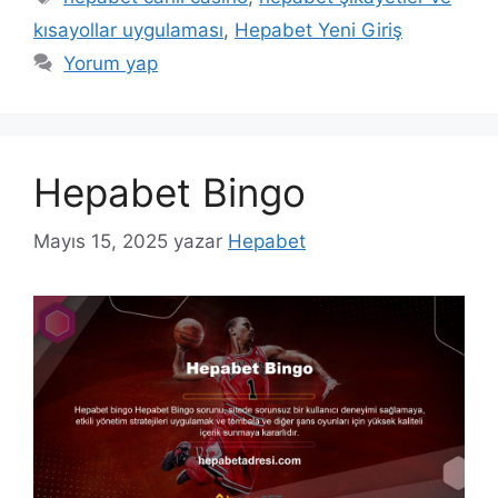
kısayollar uygulaması
,
Hepabet Yeni Giriş
Yorum yap
Hepabet Bingo
Mayıs 15, 2025
yazar
Hepabet