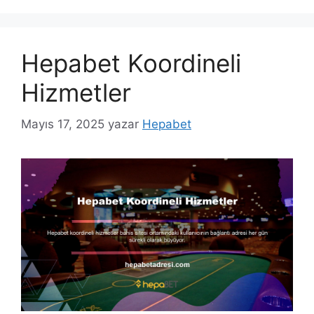
Hepabet Koordineli
Hizmetler
Mayıs 17, 2025
yazar
Hepabet