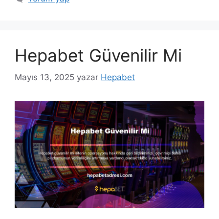
Hepabet Güvenilir Mi
Mayıs 13, 2025
yazar
Hepabet