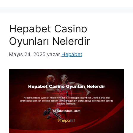
Hepabet Casino
Oyunları Nelerdir
Mayıs 24, 2025
yazar
Hepabet