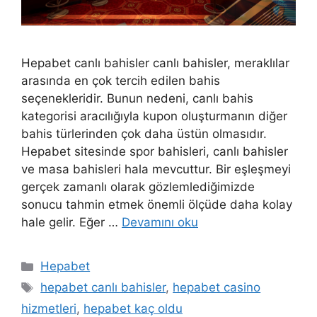
Hepabet canlı bahisler canlı bahisler, meraklılar
arasında en çok tercih edilen bahis
seçenekleridir. Bunun nedeni, canlı bahis
kategorisi aracılığıyla kupon oluşturmanın diğer
bahis türlerinden çok daha üstün olmasıdır.
Hepabet sitesinde spor bahisleri, canlı bahisler
ve masa bahisleri hala mevcuttur. Bir eşleşmeyi
gerçek zamanlı olarak gözlemlediğimizde
sonucu tahmin etmek önemli ölçüde daha kolay
hale gelir. Eğer …
Devamını oku
Kategoriler
Hepabet
Etiketler
hepabet canlı bahisler
,
hepabet casino
hizmetleri
,
hepabet kaç oldu