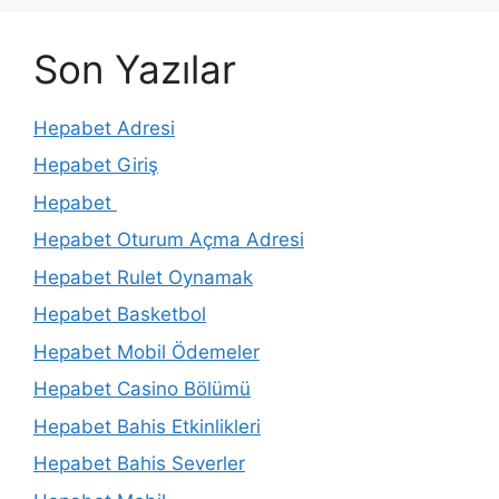
Son Yazılar
Hepabet Adresi
Hepabet Giriş
Hepabet
Hepabet Oturum Açma Adresi
Hepabet Rulet Oynamak
Hepabet Basketbol
Hepabet Mobil Ödemeler
Hepabet Casino Bölümü
Hepabet Bahis Etkinlikleri
Hepabet Bahis Severler