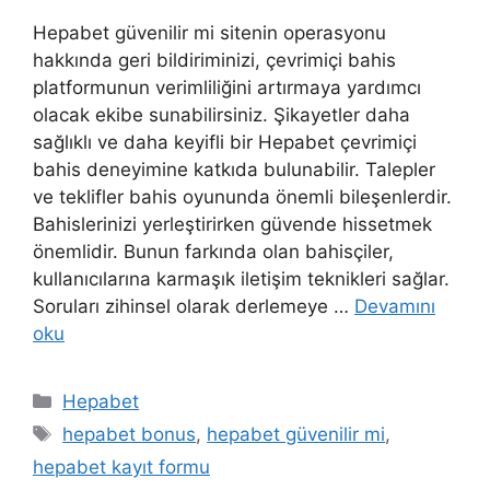
Hepabet güvenilir mi sitenin operasyonu
hakkında geri bildiriminizi, çevrimiçi bahis
platformunun verimliliğini artırmaya yardımcı
olacak ekibe sunabilirsiniz. Şikayetler daha
sağlıklı ve daha keyifli bir Hepabet çevrimiçi
bahis deneyimine katkıda bulunabilir. Talepler
ve teklifler bahis oyununda önemli bileşenlerdir.
Bahislerinizi yerleştirirken güvende hissetmek
önemlidir. Bunun farkında olan bahisçiler,
kullanıcılarına karmaşık iletişim teknikleri sağlar.
Soruları zihinsel olarak derlemeye …
Devamını
oku
Kategoriler
Hepabet
Etiketler
hepabet bonus
,
hepabet güvenilir mi
,
hepabet kayıt formu