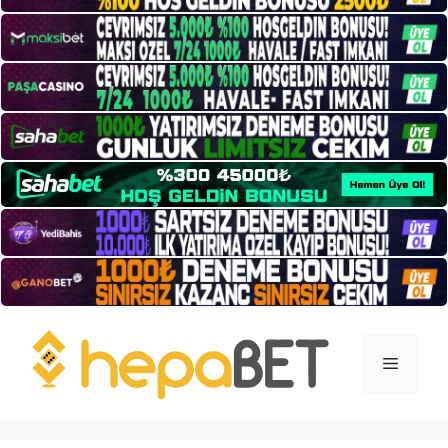
İçeriğe
atla
Menü