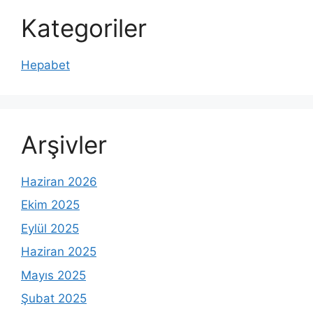
Kategoriler
Hepabet
Arşivler
Haziran 2026
Ekim 2025
Eylül 2025
Haziran 2025
Mayıs 2025
Şubat 2025