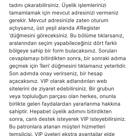
tadını çıkarabilirsiniz. Üyelik işlemlerinizi
tamamlamak için mevcut adresinizi vermeniz
gerekir. Mevcut adresinizle zaten oturum
açtıysanız, üst yeşil alanda A’Register
‘düğmesini göreceksiniz. Bu bölüme tıklarsanız,
aralarından seçim yapabileceğiniz dört farklı
bölgeye sahip bir form bulacaksınız. Soruları
cevaplamayı bitirdikten sonra, bir sonraki adıma
geçmek için ‘İleri’ düğmesini tıklamanız yeterlidir.
Son adımda onay verirseniz, bir hesap
açacaksınız. VIP olarak adlandırılan web
sitelerini de ziyaret edebilirsiniz. Bir grubun
veya topluluğun parçası olan herkes, onunla
birlikte gelen faydalardan yararlanma hakkına
sahiptir. Hepabet üyelik adımını bitirdikten
sonra, canlı destek isteyerek VIP isteyebilirsiniz.
Bu patronlara atanan müşteri hizmetleri
temsilcisi. VIP üyeleri ekstra avantajlar elde