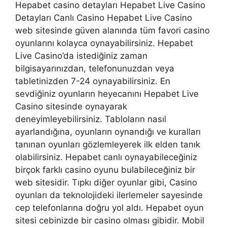
Hepabet casino detayları Hepabet Live Casino
Detayları Canlı Casino Hepabet Live Casino
web sitesinde güven alanında tüm favori casino
oyunlarını kolayca oynayabilirsiniz. Hepabet
Live Casino’da istediğiniz zaman
bilgisayarınızdan, telefonunuzdan veya
tabletinizden 7-24 oynayabilirsiniz. En
sevdiğiniz oyunların heyecanını Hepabet Live
Casino sitesinde oynayarak
deneyimleyebilirsiniz. Tabloların nasıl
ayarlandığına, oyunların oynandığı ve kuralları
tanınan oyunları gözlemleyerek ilk elden tanık
olabilirsiniz. Hepabet canlı oynayabileceğiniz
birçok farklı casino oyunu bulabileceğiniz bir
web sitesidir. Tıpkı diğer oyunlar gibi, Casino
oyunları da teknolojideki ilerlemeler sayesinde
cep telefonlarına doğru yol aldı. Hepabet oyun
sitesi cebinizde bir casino olması gibidir. Mobil