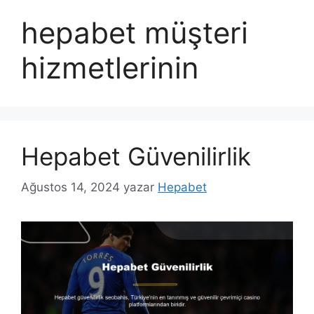
hepabet müşteri
hizmetlerinin
Hepabet Güvenilirlik
Ağustos 14, 2024
yazar
Hepabet