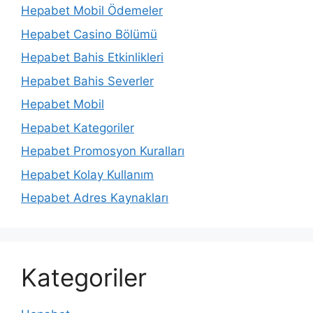
Hepabet Mobil Ödemeler
Hepabet Casino Bölümü
Hepabet Bahis Etkinlikleri
Hepabet Bahis Severler
Hepabet Mobil
Hepabet Kategoriler
Hepabet Promosyon Kuralları
Hepabet Kolay Kullanım
Hepabet Adres Kaynakları
Kategoriler