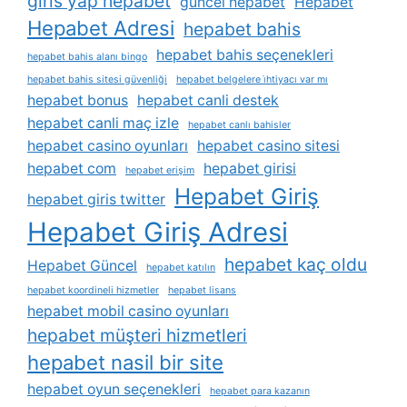
giris yap hepabet
güncel hepabet
Hepabet
Hepabet Adresi
hepabet bahis
hepabet bahis seçenekleri
hepabet bahis alanı bingo
hepabet bahis sitesi güvenliği
hepabet belgelere i̇htiyacı var mı
hepabet bonus
hepabet canli destek
hepabet canli maç izle
hepabet canlı bahisler
hepabet casino oyunları
hepabet casino sitesi
hepabet com
hepabet girisi
hepabet erişim
Hepabet Giriş
hepabet giris twitter
Hepabet Giriş Adresi
hepabet kaç oldu
Hepabet Güncel
hepabet katılın
hepabet koordineli hizmetler
hepabet lisans
hepabet mobil casino oyunları
hepabet müşteri hizmetleri
hepabet nasil bir site
hepabet oyun seçenekleri
hepabet para kazanın