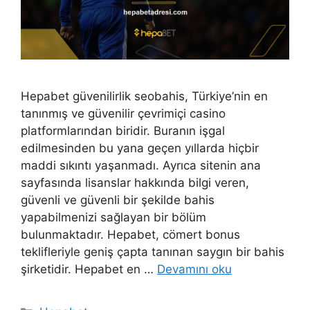
Hepabet güvenilirlik seobahis, Türkiye’nin en
tanınmış ve güvenilir çevrimiçi casino
platformlarından biridir. Buranın işgal
edilmesinden bu yana geçen yıllarda hiçbir
maddi sıkıntı yaşanmadı. Ayrıca sitenin ana
sayfasında lisanslar hakkında bilgi veren,
güvenli ve güvenli bir şekilde bahis
yapabilmenizi sağlayan bir bölüm
bulunmaktadır. Hepabet, cömert bonus
teklifleriyle geniş çapta tanınan saygın bir bahis
şirketidir. Hepabet en …
Devamını oku
Kategoriler