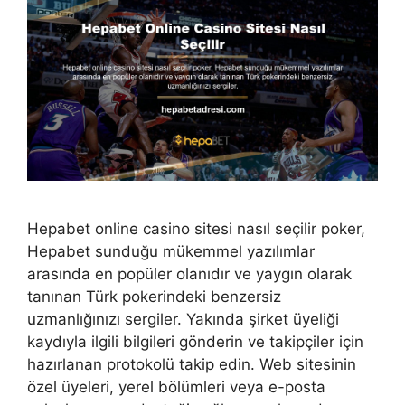
Hepabet online casino sitesi nasıl seçilir poker,
Hepabet sunduğu mükemmel yazılımlar
arasında en popüler olanıdır ve yaygın olarak
tanınan Türk pokerindeki benzersiz
uzmanlığınızı sergiler. Yakında şirket üyeliği
kaydıyla ilgili bilgileri gönderin ve takipçiler için
hazırlanan protokolü takip edin. Web sitesinin
özel üyeleri, yerel bölümleri veya e-posta