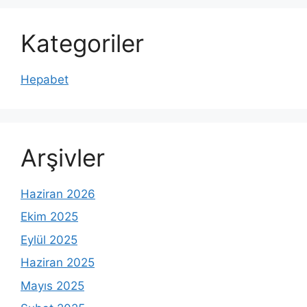
Kategoriler
Hepabet
Arşivler
Haziran 2026
Ekim 2025
Eylül 2025
Haziran 2025
Mayıs 2025