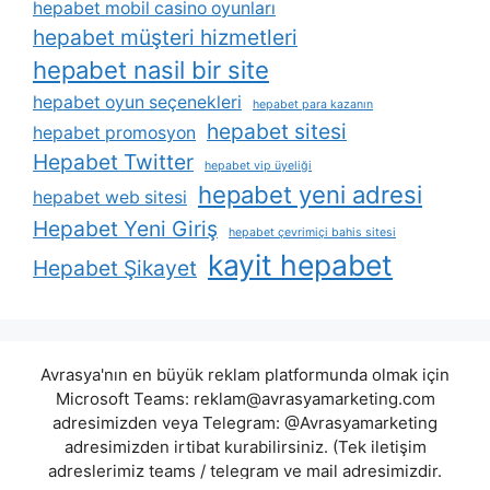
hepabet mobil casino oyunları
hepabet müşteri hizmetleri
hepabet nasil bir site
hepabet oyun seçenekleri
hepabet para kazanın
hepabet sitesi
hepabet promosyon
Hepabet Twitter
hepabet vip üyeliği
hepabet yeni adresi
hepabet web sitesi
Hepabet Yeni Giriş
hepabet çevrimiçi bahis sitesi
kayit hepabet
Hepabet Şikayet
Avrasya'nın en büyük reklam platformunda olmak için
Microsoft Teams:
reklam@avrasyamarketing.com
adresimizden veya Telegram: @Avrasyamarketing
adresimizden irtibat kurabilirsiniz. (Tek iletişim
adreslerimiz teams / telegram ve mail adresimizdir.