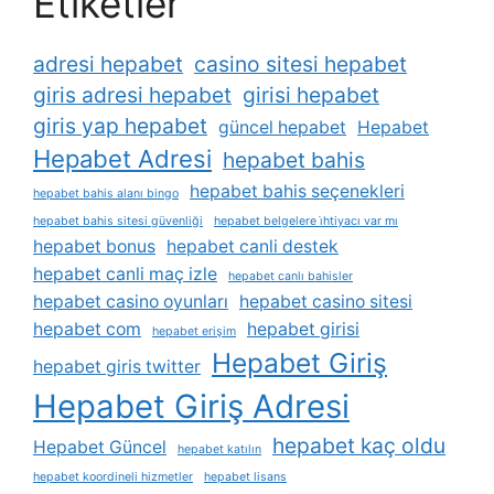
Etiketler
adresi hepabet
casino sitesi hepabet
giris adresi hepabet
girisi hepabet
giris yap hepabet
güncel hepabet
Hepabet
Hepabet Adresi
hepabet bahis
hepabet bahis seçenekleri
hepabet bahis alanı bingo
hepabet bahis sitesi güvenliği
hepabet belgelere i̇htiyacı var mı
hepabet bonus
hepabet canli destek
hepabet canli maç izle
hepabet canlı bahisler
hepabet casino oyunları
hepabet casino sitesi
hepabet com
hepabet girisi
hepabet erişim
Hepabet Giriş
hepabet giris twitter
Hepabet Giriş Adresi
hepabet kaç oldu
Hepabet Güncel
hepabet katılın
hepabet koordineli hizmetler
hepabet lisans