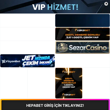
×
HEPABET GİRİŞ İÇİN TIKLAYINIZ!