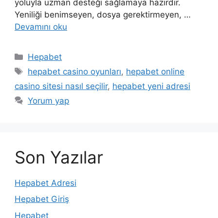
yoluyla uzman desteği sağlamaya hazırdır.
Yeniliği benimseyen, dosya gerektirmeyen, …
Devamını oku
Kategoriler
Hepabet
Etiketler
hepabet casino oyunları
,
hepabet online
casino sitesi nasıl seçilir
,
hepabet yeni adresi
Yorum yap
Son Yazılar
Hepabet Adresi
Hepabet Giriş
Hepabet