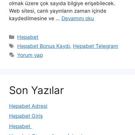
olmak üzere çok sayıda bilgiye erişebilecek.
Web sitesi, canlı yayınların zaman içinde
kaydedilmesine ve …
Devamını oku
Kategoriler
Hepabet
Etiketler
Hepabet Bonus Kaydı
,
Hepabet Telegram
Yorum yap
Son Yazılar
Hepabet Adresi
Hepabet Giriş
Hepabet