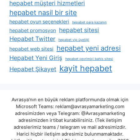
hepabet müşteri hizmetleri
hepabet nasil bir site
hepabet oyun seçenekleri
hepabet para kazanın
hepabet sitesi
hepabet promosyon
Hepabet Twitter
hepabet vip üyeliği
hepabet yeni adresi
hepabet web sitesi
Hepabet Yeni Giriş
hepabet çevrimiçi bahis sitesi
kayit hepabet
Hepabet Şikayet
Avrasya'nın en büyük reklam platformunda olmak için
Microsoft Teams:
reklam@avrasyamarketing.com
adresimizden veya Telegram: @Avrasyamarketing
adresimizden irtibat kurabilirsiniz. (Tek iletişim
adreslerimiz teams / telegram ve mail adresimizdir.
Harici hiçbir iletişim adresimiz bulunmamaktadır.