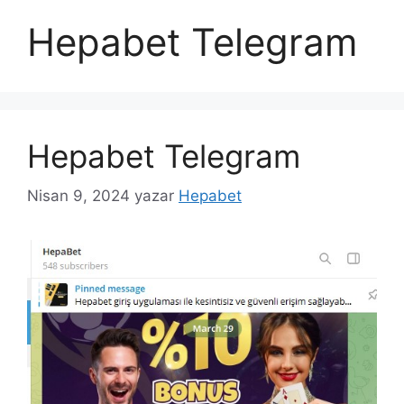
Hepabet Telegram
Hepabet Telegram
Nisan 9, 2024
yazar
Hepabet